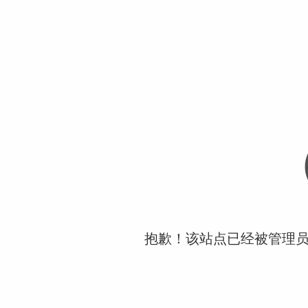
抱歉！该站点已经被管理