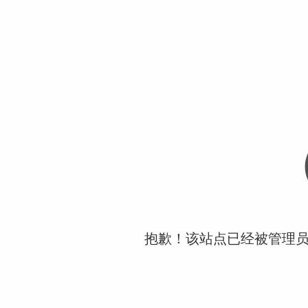
抱歉！该站点已经被管理